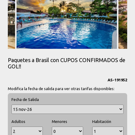
Paquetes a Brasil con CUPOS CONFIRMADOS de
GOL!!
AS-191952
Modifica la fecha de salida para ver otras tarifas disponibles:
Fecha de Salida
Adultos
Menores
Habitación