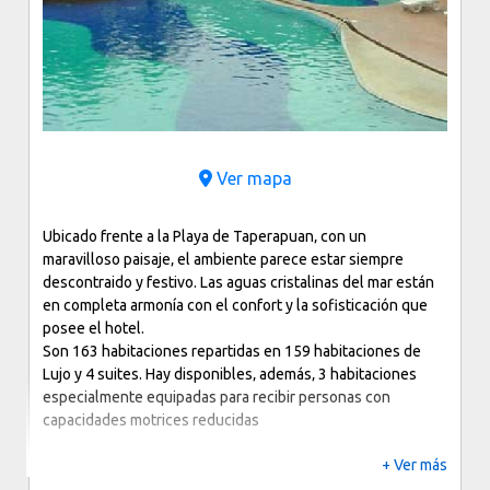
Ver mapa
Ubicado frente a la Playa de Taperapuan‚ con un
maravilloso paisaje‚ el ambiente parece estar siempre
descontraido y festivo. Las aguas cristalinas del mar están
en completa armonía con el confort y la sofisticación que
posee el hotel.
Son 163 habitaciones repartidas en 159 habitaciones de
Lujo y 4 suites. Hay disponibles‚ además‚ 3 habitaciones
especialmente equipadas para recibir personas con
capacidades motrices reducidas
+ Ver más