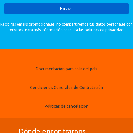
Enviar
Recibirás emails promocionales, no compartiremos tus datos personales con
terceros. Para más información consulta las políticas de privacidad.
Documentación para salir del país
Condiciones Generales de Contratación
Políticas de cancelación
Dónde encontrarnos