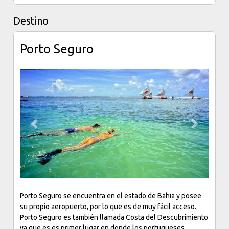
Destino
Porto Seguro
Previous
Next
Porto Seguro se encuentra en el estado de Bahia y posee
su propio aeropuerto, por lo que es de muy fácil acceso.
Porto Seguro es también llamada Costa del Descubrimiento
ya que es es primer lugar en donde los portugueses