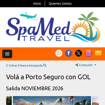
Inicio
Quienes Somos
Compartir
Volver
|
Nueva búsqueda
Volá a Porto Seguro con GOL
Salida NOVIEMBRE 2026