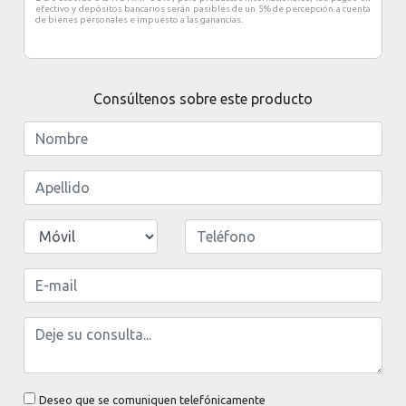
efectivo y depósitos bancarios serán pasibles de un 5% de percepción a cuenta
de bienes personales e impuesto a las ganancias.
Consúltenos sobre este producto
Deseo que se comuniquen telefónicamente