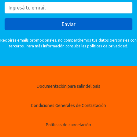
Enviar
Recibirás emails promocionales, no compartiremos tus datos personales con
terceros. Para más información consulta las políticas de privacidad.
Documentación para salir del país
Condiciones Generales de Contratación
Políticas de cancelación