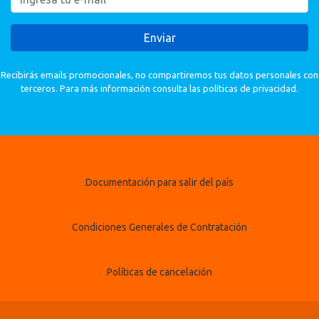
Enviar
Recibirás emails promocionales, no compartiremos tus datos personales con
terceros. Para más información consulta las políticas de privacidad.
Documentación para salir del país
Condiciones Generales de Contratación
Políticas de cancelación