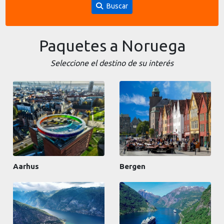
Buscar
Paquetes a Noruega
Seleccione el destino de su interés
Aarhus
Bergen