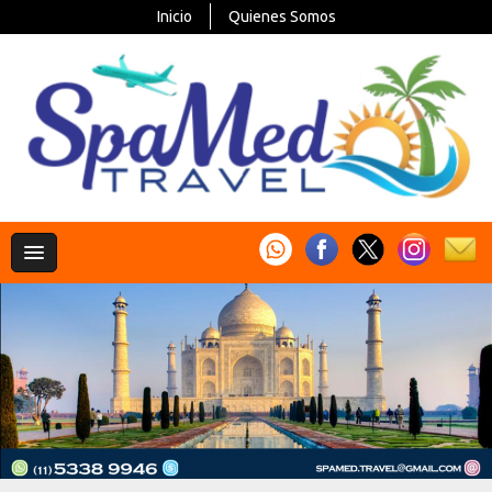
Inicio
Quienes Somos