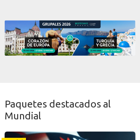
Paquetes destacados al
Mundial