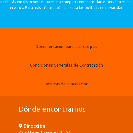
Recibirás emails promocionales, no compartiremos tus datos personales con
terceros. Para más información consulta las políticas de privacidad.
Documentación para salir del país
Condiciones Generales de Contratación
Políticas de cancelación
Dónde encontrarnos
Dirección
Crisólogo Larralde 3101